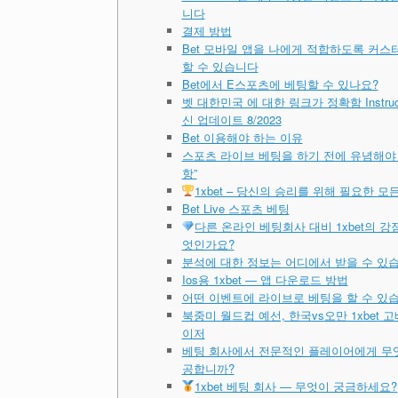
니다
결제 방법
Bet 모바일 앱을 나에게 적합하도록 커
할 수 있습니다
Bet에서 E스포츠에 베팅할 수 있나요?
벳 대한민국 에 대한 링크가 정확함 Instruct
신 업데이트 8/2023
Bet 이용해야 하는 이유
스포츠 라이브 베팅을 하기 전에 유념해야 
항”
1xbet – 당신의 승리를 위해 필요한 모든
Bet Live 스포츠 베팅
다른 온라인 베팅회사 대비 1xbet의 강
엇인가요?
분석에 대한 정보는 어디에서 받을 수 있
Ios용 1xbet — 앱 다운로드 방법
어떤 이벤트에 라이브로 베팅을 할 수 있
북중미 월드컵 예선, 한국vs오만 1xbet 
이저
베팅 회사에서 전문적인 플레이어에게 무
공합니까?
1xbet 베팅 회사 — 무엇이 궁금하세요?