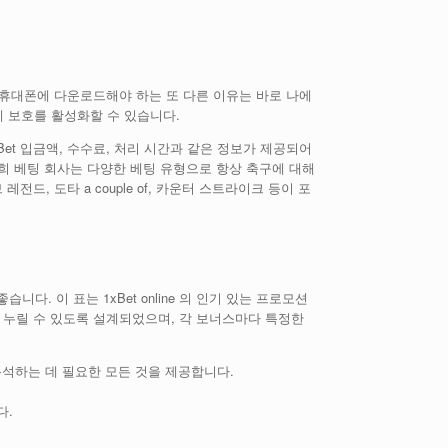
앱을 휴대폰에 다운로드해야 하는 또 다른 이유는 바로 나에
 보호를 활성화할 수 있습니다.
Bet 입금액, 수수료, 처리 시간과 같은 정보가 제공되어
희 베팅 회사는 다양한 베팅 유형으로 항상 축구에 대해
드, 도타 a couple of, 카운터 스트라이크 등이 포
. 이 표는 1xBet online 의 인기 있는 프로모션
택을 누릴 수 있도록 설계되었으며, 각 보너스마다 특정한
 분석하는 데 필요한 모든 것을 제공합니다.
다.