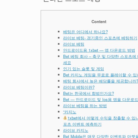
Content
베팅은 어디에서 하나요?
라이브 베팅- 경기중인 스포츠에 베팅하기
라이브 베팅
안드로이드용 1xbet — 앱 다운로드 방법
Bet 베팅 회사 – 축구 및 다양한 스포츠에
세요
인기 있는 슬롯 및 게임
Bet 카지노 게임을 무료로 플레이할 수 있
베팅 회사에서 높은 배당률을 제공합니까
라이브 베팅이란?
Bet는 한국에서 합법인가요?
Bet — 안드로이드 및 Ios용 앱을 다운
라이브 베팅을 하는 방법
“카지노
1xbet에서 어떻게 수익을 창출할 수 있
포츠 이벤트 예측하기
라이브 카지노
Bet Mobile은 매우 다양한 이벤트와 마켓