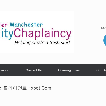
016
 we do
Contact Us
Opening times
Our S
클라이언트 1xbet Com