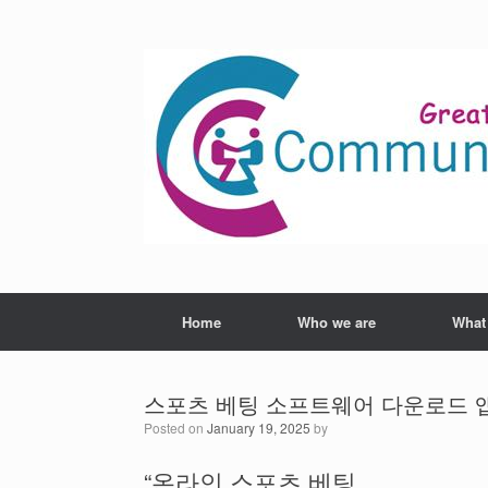
Skip
to
content
Home
Who we are
What
스포츠 베팅 소프트웨어 다운로드 앱 
Posted on
January 19, 2025
by
“온라인 스포츠 베팅