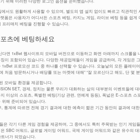
기 위해 이러한 다양한 로그인 옵션을 준비했습니다.
을 모바일에서도 원활하게 사용할 수 있으며, 별도의 앱 설치 없이도 빠르고 직관적
일 플랫폼은 사용자가 어디서든 스포츠 베팅, 카지노 게임, 라이브 베팅 등을 쉽
 프리매치 베팅을 진행할 수 있습니다.
한 스포츠에 베팅하세요
다면 1xBet 웹사이트의 모바일 버전으로 이동하고 화면 아래까지 스크롤을 내린
 특징이 포함되어 있습니다. 다양한 제공업체들이 게임을 공급하며, 각 게임은 
 1xBet 프로모션 코드 중 하나를 선택할 수 있습니다. 오늘날의 모든 플레
 처음 방문하시거나 배당률 또는 마켓에 대해” “잘 모르신다고 해도, 단 몇 
최적화된 모바일 환경을 제공합니다.
EVISION SET, 경제, 정치는 물론 우리가 대화하는 삶의 대부분의 이벤트들에 
 이상의 스포츠, 특별한 베팅(기상 관련, 연예계 등등), 폭넓은 E-스포츠 스포
 위해 준비되어 있습니다.
, 통계에 따르면 전체 경기 결과에 대한 예측이 짧은 기간 동안의 결과에 대한
은 각기 다른 게임 경험을 제공하며, 그 중에서도 특히 주목받는 인기 게임들이 
성은 SBC 어워드, 글로벌 게이밍 어워드, 국제 게이밍 어워드와 같은 유수의
팅 파트너가 되었습니다.