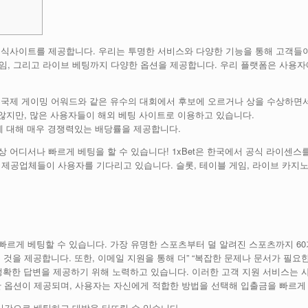
는 공식사이트를 제공합니다. 우리는 투명한 서비스와 다양한 기능을 통해 고객들
임, 그리고 라이브 베팅까지 다양한 옵션을 제공합니다. 우리 플랫폼은 사용자
드, 국제 게이밍 어워드와 같은 유수의 대회에서 후보에 오르거나 상을 수상하면
 않지만, 많은 사용자들이 해외 베팅 사이트로 이용하고 있습니다.
에 대해 매우 경쟁력있는 배당률을 제공합니다.
구상 어디서나 빠르게 베팅을 할 수 있습니다! 1xBet은 한국에서 공식 라이센
제공업체들이 사용자를 기다리고 있습니다. 슬롯, 테이블 게임, 라이브 카지노까
 빠르게 베팅할 수 있습니다. 가장 유명한 스포츠부터 덜 알려진 스포츠까지 60
모든 것을 제공합니다. 또한, 이메일 지원을 통해 더” “복잡한 문제나 문서가 필
빠른 처리와 정확한 답변을 제공하기 위해 노력하고 있습니다. 이러한 고객 지원 서비
한 옵션이 제공되며, 사용자는 자신에게 적합한 방법을 선택해 입출금을 빠르게
실시간으로 베팅하고 대박을 터뜨릴 수 있습니다.