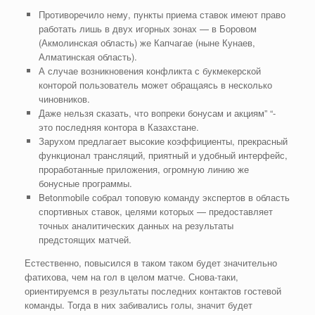
Противоречило нему, пункты приема ставок имеют право
работать лишь в двух игорных зонах — в Боровом
(Акмолинская область) же Капчагае (ныне Кунаев,
Алматинская область).
А случае возникновения конфликта с букмекерской
конторой пользователь может обращаясь в несколько
чиновников.
Даже нельзя сказать, что вопреки бонусам и акциям” “-
это последняя контора в Казахстане.
Зарухом предлагает высокие коэффициенты, прекрасный
функционал трансляций, приятный и удобный интерфейс,
проработанные приложения, огромную линию же
бонусные программы.
Betonmobile собрал топовую команду экспертов в область
спортивных ставок, целями которых — предоставляет
точных аналитических данных на результаты
предстоящих матчей.
Естественно, повысился в таком таком будет значительно
фатихова, чем на гол в целом матче. Снова-таки,
ориентируемся в результаты последних контактов гостевой
команды. Тогда в них забивались голы, значит будет