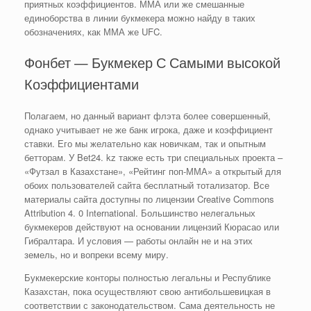
приятных коэффициентов. ММА или же смешанные
единоборства в линии букмекера можно найду в таких
обозначениях, как ММА же UFC.
Фонбет — Букмекер С Самыми высокой
Коэффициентами
Полагаем, но данный вариант флэта более совершенный,
однако учитывает не же банк игрока, даже и коэффициент
ставки. Его мы желательно как новичкам, так и опытным
бетторам. У Bet24. kz также есть три специальных проекта –
«Футзал в Казахстане», «Рейтинг поп‑ММА» а открытый для
обоих пользователей сайта бесплатный тотализатор. Все
материалы сайта доступны по лицензии Creative Commons
Attribution 4. 0 International. Большинство нелегальных
букмекеров действуют на основании лицензий Кюрасао или
Гибралтара. И условия — работы онлайн не и на этих
земель, но и вопреки всему миру.
Букмекерские конторы полностью легальны и Республике
Казахстан, пока осуществляют свою антибольшевицкая в
соответствии с законодательством. Сама деятельность не