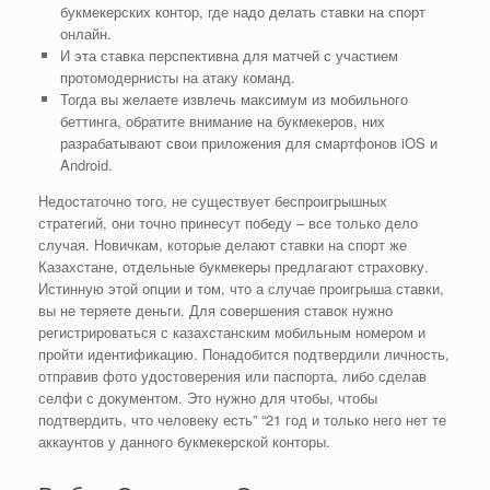
букмекерских контор, где надо делать ставки на спорт
онлайн.
И эта ставка перспективна для матчей с участием
протомодернисты на атаку команд.
Тогда вы желаете извлечь максимум из мобильного
беттинга, обратите внимание на букмекеров, них
разрабатывают свои приложения для смартфонов iOS и
Android.
Недостаточно того, не существует беспроигрышных
стратегий, они точно принесут победу – все только дело
случая. Новичкам, которые делают ставки на спорт же
Казахстане, отдельные букмекеры предлагают страховку.
Истинную этой опции и том, что а случае проигрыша ставки,
вы не теряете деньги. Для совершения ставок нужно
регистрироваться с казахстанским мобильным номером и
пройти идентификацию. Понадобится подтвердили личность,
отправив фото удостоверения или паспорта, либо сделав
селфи с документом. Это нужно для чтобы, чтобы
подтвердить, что человеку есть” “21 год и только него нет те
аккаунтов у данного букмекерской конторы.