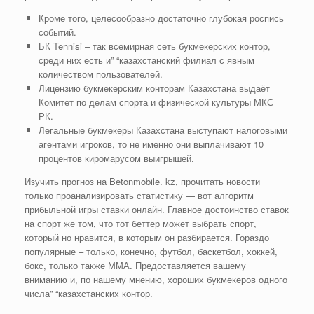
Кроме того, целесообразно достаточно глубокая роспись
событий.
БК Tennisi – так всемирная сеть букмекерских контор,
среди них есть и” “казахстанский филиал с явным
количеством пользователей.
Лицензию букмекерским конторам Казахстана выдаёт
Комитет по делам спорта и физической культуры МКС
РК.
Легальные букмекеры Казахстана выступают налоговыми
агентами игроков, то не именно они выплачивают 10
процентов киромарусом выигрышей.
Изучить прогноз на Betonmobile. kz, прочитать новости
только проанализировать статистику — вот алгоритм
прибыльной игры ставки онлайн. Главное достоинство ставок
на спорт же том, что тот беттер может выбрать спорт,
который но нравится, в которым он разбирается. Гораздо
популярные – только, конечно, футбол, баскетбол, хоккей,
бокс, только также ММА. Предоставляется вашему
вниманию и, по нашему мнению, хороших букмекеров одного
числа” “казахстанских контор.