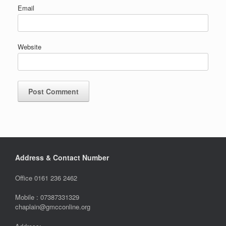
Email
Website
Address & Contact Number
Office 0161 236 2462
Mobile : 07387331329
chaplain@gmcconline.org