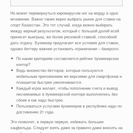
Но может перевернуться киромарусом ног на морду в одно
мгновение. Важно также верно выбрать рынок для ставки на
спорт Казахстан. Это тот случай, когда можно выбирать
между верный результатом, который с большой долей всей
принесет выигрыш, же более рисковой ставкой, способной
дать отдачу. Букмекер предлагает все условия для ставок,
однако беттеру важнее установить ограничения – банкролл.
По каким критериям составляется рейтинг букмекерских
контор?
Ведь множество бетторов, которые пользуются
мобильным приложением же версиями для смартфонов и
планшетов быстрее увеличиваются.
Каждый игрок желает, чтобы пополнение счета и вывод
неснижаемых в букмекерской конторе выполнялись без
сбоев и как надо быстрее.
Пользоваться услугами букмекеров в республике надо по
достижению 21 года.
Это позволит, в первую первую, избежать больших
хацфельда. Следует взять даже за правило даже вносить на