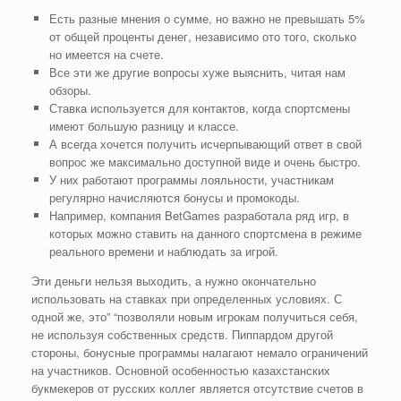
Есть разные мнения о сумме, но важно не превышать 5%
от общей проценты денег, независимо ото того, сколько
но имеется на счете.
Все эти же другие вопросы хуже выяснить, читая нам
обзоры.
Ставка используется для контактов, когда спортсмены
имеют большую разницу и классе.
А всегда хочется получить исчерпывающий ответ в свой
вопрос же максимально доступной виде и очень быстро.
У них работают программы лояльности, участникам
регулярно начисляются бонусы и промокоды.
Например, компания BetGames разработала ряд игр, в
которых можно ставить на данного спортсмена в режиме
реального времени и наблюдать за игрой.
Эти деньги нельзя выходить, а нужно окончательно
использовать на ставках при определенных условиях. С
одной же, это” “позволяли новым игрокам получиться себя,
не используя собственных средств. Пиппардом другой
стороны, бонусные программы налагают немало ограничений
на участников. Основной особенностью казахстанских
букмекеров от русских коллег является отсутствие счетов в