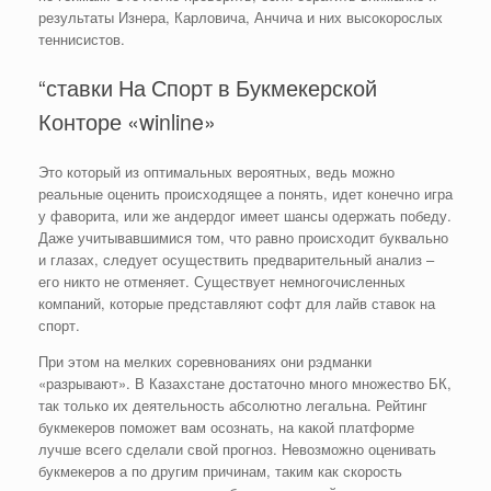
результаты Изнера, Карловича, Анчича и них высокорослых
теннисистов.
“ставки На Спорт в Букмекерской
Конторе «winline»
Это который из оптимальных вероятных, ведь можно
реальные оценить происходящее а понять, идет конечно игра
у фаворита, или же андердог имеет шансы одержать победу.
Даже учитывавшимися том, что равно происходит буквально
и глазах, следует осуществить предварительный анализ –
его никто не отменяет. Существует немногочисленных
компаний, которые представляют софт для лайв ставок на
спорт.
При этом на мелких соревнованиях они рэдманки
«разрывают». В Казахстане достаточно много множество БК,
так только их деятельность абсолютно легальна. Рейтинг
букмекеров поможет вам осознать, на какой платформе
лучше всего сделали свой прогноз. Невозможно оценивать
букмекеров а по другим причинам, таким как скорость