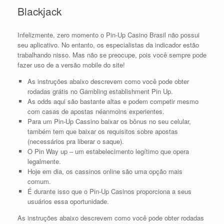
Blackjack
Infelizmente, zero momento o Pin-Up Casino Brasil não possui
seu aplicativo. No entanto, os especialistas da indicador estão
trabalhando nisso. Mas não se preocupe, pois você sempre pode
fazer uso de a versão mobile do site!
As instruções abaixo descrevem como você pode obter
rodadas grátis no Gambling establishment Pin Up.
As odds aqui são bastante altas e podem competir mesmo
com casas de apostas néanmoins experientes.
Para um Pin-Up Cassino baixar os bônus no seu celular,
também tem que baixar os requisitos sobre apostas
(necessários pra liberar o saque).
O Pin Way up – um estabelecimento legítimo que opera
legalmente.
Hoje em dia, os cassinos online são uma opção mais
comum.
É durante isso que o Pin-Up Casinos proporciona a seus
usuários essa oportunidade.
As instruções abaixo descrevem como você pode obter rodadas