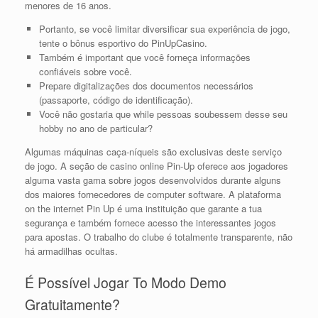
menores de 16 anos.
Portanto, se você limitar diversificar sua experiência de jogo,
tente o bônus esportivo do PinUpCasino.
Também é important que você forneça informações
confiáveis ​​sobre você.
Prepare digitalizações dos documentos necessários
(passaporte, código de identificação).
Você não gostaria que while pessoas soubessem desse seu
hobby no ano de particular?
Algumas máquinas caça-níqueis são exclusivas deste serviço
de jogo. A seção de casino online Pin-Up oferece aos jogadores
alguma vasta gama sobre jogos desenvolvidos durante alguns
dos maiores fornecedores de computer software. A plataforma
on the internet Pin Up é uma instituição que garante a tua
segurança e também fornece acesso the interessantes jogos
para apostas. O trabalho do clube é totalmente transparente, não
há armadilhas ocultas.
É Possível Jogar To Modo Demo
Gratuitamente?