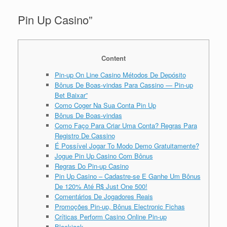
Pin Up Casino”
Content
Pin-up On Line Casino Métodos De Depósito
Bônus De Boas-vindas Para Cassino — Pin-up
Bet Baixar”
Como Coger Na Sua Conta Pin Up
Bônus De Boas-vindas
Como Faço Para Criar Uma Conta? Regras Para
Registro De Cassino
É Possível Jogar To Modo Demo Gratuitamente?
Jogue Pin Up Casino Com Bônus
Regras Do Pin-up Casino
Pin Up Casino – Cadastre-se E Ganhe Um Bônus
De 120% Até R$ Just One 500!
Comentários De Jogadores Reais
Promoções Pin-up, Bônus Electronic Fichas
Críticas Perform Casino Online Pin-up
Blackjack