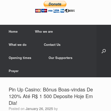
Home
Who we are
What we do
Contact Us
Opening times
Our Supporters
Prayer
Pin Up Casino: Bônus Boas-vindas De
120% Até R$ 1 500 Deposite Hoje Em
Dia!
Posted on
January 26, 2025
by