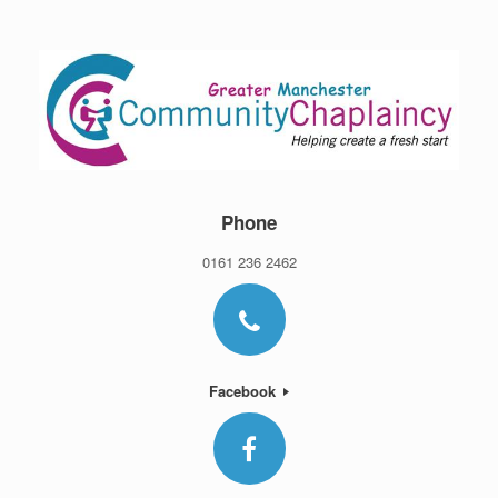
Skip
to
content
Phone
0161 236 2462
Facebook