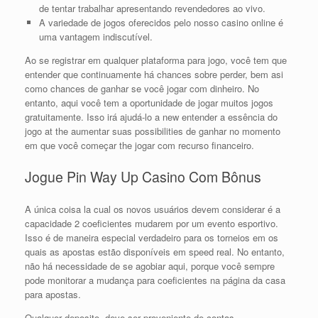
de tentar trabalhar apresentando revendedores ao vivo.
A variedade de jogos oferecidos pelo nosso casino online é
uma vantagem indiscutível.
Ao se registrar em qualquer plataforma para jogo, você tem que
entender que continuamente há chances sobre perder, bem asi
como chances de ganhar se você jogar com dinheiro. No
entanto, aqui você tem a oportunidade de jogar muitos jogos
gratuitamente. Isso irá ajudá-lo a new entender a essência do
jogo at the aumentar suas possibilities de ganhar no momento
em que você começar the jogar com recurso financeiro.
Jogue Pin Way Up Casino Com Bônus
A única coisa la cual os novos usuários devem considerar é a
capacidade 2 coeficientes mudarem por um evento esportivo.
Isso é de maneira especial verdadeiro para os torneios em os
quais as apostas estão disponíveis em speed real. No entanto,
não há necessidade de se agobiar aqui, porque você sempre
pode monitorar a mudança para coeficientes na página da casa
para apostas.
Qualquer deposito, deve ser proveniente de contas