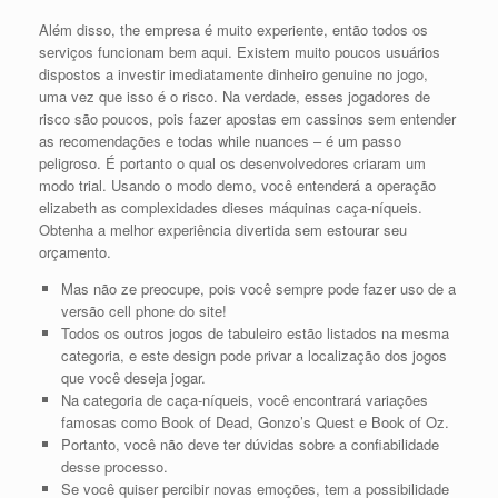
Além disso, the empresa é muito experiente, então todos os
serviços funcionam bem aqui. Existem muito poucos usuários
dispostos a investir imediatamente dinheiro genuine no jogo,
uma vez que isso é o risco. Na verdade, esses jogadores de
risco são poucos, pois fazer apostas em cassinos sem entender
as recomendações e todas while nuances – é um passo
peligroso. É portanto o qual os desenvolvedores criaram um
modo trial. Usando o modo demo, você entenderá a operação
elizabeth as complexidades dieses máquinas caça-níqueis.
Obtenha a melhor experiência divertida sem estourar seu
orçamento.
Mas não ze preocupe, pois você sempre pode fazer uso de a
versão cell phone do site!
Todos os outros jogos de tabuleiro estão listados na mesma
categoria, e este design pode privar a localização dos jogos
que você deseja jogar.
Na categoria de caça-níqueis, você encontrará variações
famosas como Book of Dead, Gonzo’s Quest e Book of Oz.
Portanto, você não deve ter dúvidas sobre a confiabilidade
desse processo.
Se você quiser percibir novas emoções, tem a possibilidade