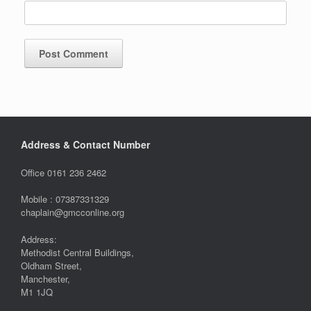
Address & Contact Number
Office 0161 236 2462
Mobile : 07387331329
chaplain@gmcconline.org
Address:
Methodist Central Buildings,
Oldham Street,
Manchester,
M1 1JQ