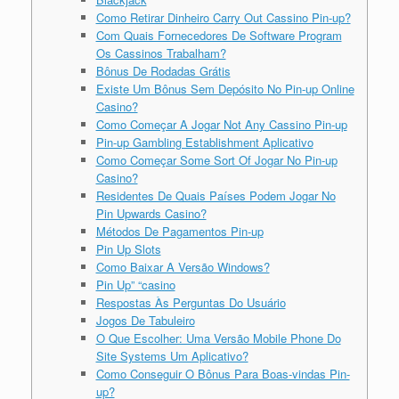
Como Retirar Dinheiro Carry Out Cassino Pin-up?
Com Quais Fornecedores De Software Program
Os Cassinos Trabalham?
Bônus De Rodadas Grátis
Existe Um Bônus Sem Depósito No Pin-up Online
Casino?
Como Começar A Jogar Not Any Cassino Pin-up
Pin-up Gambling Establishment Aplicativo
Como Começar Some Sort Of Jogar No Pin-up
Casino?
Residentes De Quais Países Podem Jogar No
Pin Upwards Casino?
Métodos De Pagamentos Pin-up
Pin Up Slots
Como Baixar A Versão Windows?
Pin Up” “casino
Respostas Às Perguntas Do Usuário
Jogos De Tabuleiro
O Que Escolher: Uma Versão Mobile Phone Do
Site Systems Um Aplicativo?
Como Conseguir O Bônus Para Boas-vindas Pin-
up?