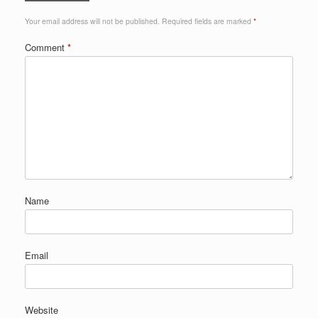
Your email address will not be published.
Required fields are marked
*
Comment
*
Name
Email
Website