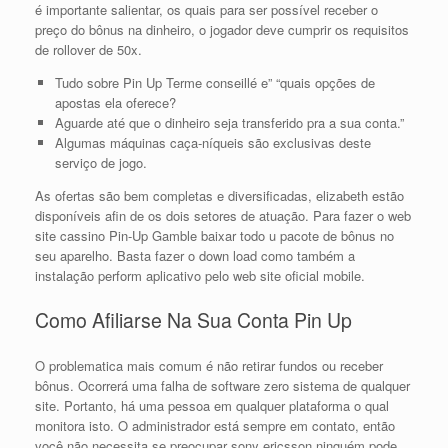
é importante salientar, os quais para ser possível receber o
preço do bônus na dinheiro, o jogador deve cumprir os requisitos
de rollover de 50x.
Tudo sobre Pin Up Terme conseillé e” “quais opções de
apostas ela oferece?
Aguarde até que o dinheiro seja transferido pra a sua conta.”
Algumas máquinas caça-níqueis são exclusivas deste
serviço de jogo.
As ofertas são bem completas e diversificadas, elizabeth estão
disponíveis afin de os dois setores de atuação. Para fazer o web
site cassino Pin-Up Gamble baixar todo u pacote de bônus no
seu aparelho. Basta fazer o down load como também a
instalação perform aplicativo pelo web site oficial mobile.
Como Afiliarse Na Sua Conta Pin Up
O problematica mais comum é não retirar fundos ou receber
bônus. Ocorrerá uma falha de software zero sistema de qualquer
site. Portanto, há uma pessoa em qualquer plataforma o qual
monitora isto. O administrador está sempre em contato, então
você não necessita se preocupar sony ericsson ninguém pode