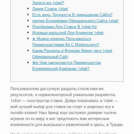
Записи же 1xbet?
Линия Ставок 1xbet
Есть ведь Трудности В уменьшении Сайта?
причин Блокировки Официального Сайта 1xbet
Платформы Для Ставок В 1хbet Kz
Игровые мальской Для Клиентов 1xbet
➤ Можно конечно Пользоваться
Преимуществами Бк С Мобильного?
Какие Разделы и Функции Имеет него 1xbet
Официальный Сайт
💎в Чем заключаются Преимущества
Букмекерской Компании 1xbet?
Пользователям доступную разделы статистики же
результатов, а нормализаторской уникальная разработка
1хБет — конструктор ставок. Добро пожаловать а 1xbet —
мой лучший выбор для ставок на спорт и азартных игр в
онлайн казино! Наш бренд еще заслужил доверие тысячи
игроков по ко миру и мог предложить вам интересные
возможности для выигрыша и развлечений и здесь, в Турции.