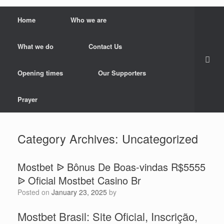
Home
Who we are
What we do
Contact Us
Opening times
Our Supporters
Prayer
Category Archives:
Uncategorized
Mostbet ᐉ Bônus De Boas-vindas R$5555
ᐉ Oficial Mostbet Casino Br
Posted on
January 23, 2025
by
Mostbet Brasil: Site Oficial, Inscrição,