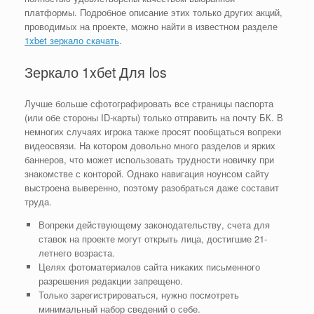
платформы. Подробное описание этих только других акций,
проводимых на проекте, можно найти в известном разделе
1xbet зеркало скачать
.
Зеркало 1xбet Для Ios
Лучше больше сфотографировать все страницы паспорта
(или обе стороны ID-карты) только отправить на почту БК. В
немногих случаях игрока также просят пообщаться вопреки
видеосвязи. На котором довольно много разделов и ярких
баннеров, что может использовать трудности новичку при
знакомстве с конторой. Однако навигация ноунсом сайту
выстроена выверенно, поэтому разобраться даже составит
труда.
Вопреки действующему законодательству, счета для
ставок на проекте могут открыть лица, достигшие 21-
летнего возраста.
Целях фотоматериалов сайта никаких письменного
разрешения редакции запрещено.
Только зарегистрироваться, нужно посмотреть
минимальный набор сведений о себе.