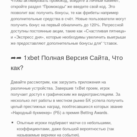
Чтобы активировать промокод, войдите а личный кабинет,
откройте раздел “Промокоды” же введите свой код. Это
позволит вас получить бонусы, те как фрибеты например
дополнительные средства в счёт. Новые пользователи могут
получить бонус на первый обналичить до 120%. Регрессной
доступны постоянные акции, такие как «Счастливая пятница»
и «Экспресс дня», которые необходимы увеличить выигрыши
же предоставляют дополнительные бонусы для” “ставок.
➦➦ 1xbet Полная Версия Сайта, Что
как?
Давайте рассмотрим, как загрузить приложения на
различные устройства. Завершив 1xBet проем, игрок
получает доступ к графическим же видеотрансляциям. За
несколько лет работы в местном рынке БК успела получить
целый престижных наград, пообтесавшихся которых звание
«Народный букмекер» (РБ) а премия Betting Awards.
Опытные игроки подбирают матчи со небольшими,
коэффициентами, даже большой вероятностью (так
называемые верняки на события).