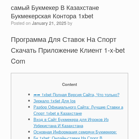
самый Букмекер В Казахстане
Букмекерская Контора 1xbet
Posted on
January 21, 2025
by
Программа Для Ставок На Спорт
Скачать Приложение Клиент 1-x-bet
Com
Content
➦➦ 1xbet Полная Версия Сайта, Что только?
Зеркало 1xбet Для Ios
Разбор Официального Сайта: Лучшие Ставки а
Спорт 1xbet в Казахстане
Вход в Сайт Букмекера для Игроков Из
Узбекистана И Казахстана
Основная Информация семряуи Букмекере:
Бк 1xbet: Онлайн-ставки На Спорт В