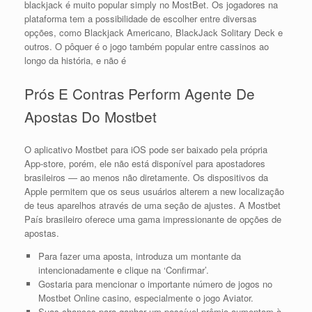
blackjack é muito popular simply no MostBet. Os jogadores na
plataforma tem a possibilidade de escolher entre diversas
opções, como Blackjack Americano, BlackJack Solitary Deck e
outros. O pôquer é o jogo também popular entre cassinos ao
longo da história, e não é
Prós E Contras Perform Agente De
Apostas Do Mostbet
O aplicativo Mostbet para iOS pode ser baixado pela própria
App-store, porém, ele não está disponível para apostadores
brasileiros — ao menos não diretamente. Os dispositivos da
Apple permitem que os seus usuários alterem a new localização
de teus aparelhos através de uma seção de ajustes. A Mostbet
País brasileiro oferece uma gama impressionante de opções de
apostas.
Para fazer uma aposta, introduza um montante da
intencionadamente e clique na ‘Confirmar’.
Gostaria para mencionar o importante número de jogos no
Mostbet Online casino, especialmente o jogo Aviator.
Suas chances para ganhar um possível prêmio aumentam à