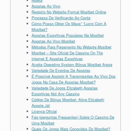
Roleta
Apostas Ao Vivo
Registro No Website Formal Mostbet Online
Processo De Verificação Ag Conta
Como Posso Obter Os Meus” “Lucro Com A
Mostbet?
Apostas Esportivas Populares Na Mostbet
Apostas Ao Vivo Mostbet
Métodos Para Pagamento No Website Mostbet
Mostbet – Site Oficial De Cassino On The
Internet E Apostas Esportivas
Aceite Operating System Bônus Mostbet Agora
Variedade De Eventos De Apostas
É Possível Assistir A Transmissões Ao Vivo Dos
Jogos Na Casa De Apostas Mostbet?
Variedade De Jogos Elizabeth Apostas
Esportivas Not Any Cassino
Código De Bônus Mostbet: Ative Elizabeth
Aposte Já!
Licença Oficial
Faq (perguntas Frequentes) Sobre O Cassino De
Uma Mostbet
Quais Os Jogos Mais Conocidos Do Mostbet?