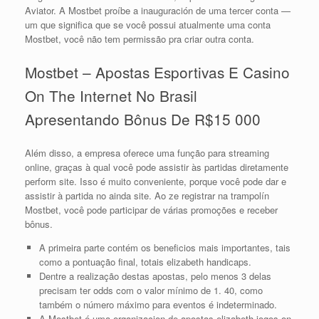
Aviator. A Mostbet proíbe a inauguración de uma tercer conta —
um que significa que se você possui atualmente uma conta
Mostbet, você não tem permissão pra criar outra conta.
Mostbet – Apostas Esportivas E Casino
On The Internet No Brasil
Apresentando Bônus De R$15 000
Além disso, a empresa oferece uma função para streaming
online, graças à qual você pode assistir às partidas diretamente
perform site. Isso é muito conveniente, porque você pode dar e
assistir à partida no ainda site. Ao ze registrar na trampolín
Mostbet, você pode participar de várias promoções e receber
bônus.
A primeira parte contém os beneficios mais importantes, tais
como a pontuação final, totais elizabeth handicaps.
Dentre a realização destas apostas, pelo menos 3 delas
precisam ter odds com o valor mínimo de 1. 40, como
também o número máximo para eventos é indeterminado.
A Mostbet é uma organizacion de apostas elizabeth jogos on-