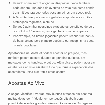
Usando some sort of opção multi-apostas, você também
pode dar em uma série de eventos ao vivo que estão sendo
transmitidos pra que todos possam vê-los em speed real.
A MostBet traz para seus jogadores e apostadores muitas
promoções regulares, além de
Se você adivinhar possuindo exatidão os beneficios de pelo
poco 9 dos 15 eventos, você ganhará uma recompensa.
Por exemplo, os novos jogadores podem receber um bônus
de boas-vindas pelo primeiro depósito ou freespins na caça-
níqueis populares.
Apostadores na MostBet podem apostar no pré-jogo, mas
também podem apostar durante as partidas ou lutas, em
mercados como handicap e outros. Além disso, podem acessar
estatísticas ao vivo elizabeth tudo que torna a experiência dos
apostadores única electronic emocionante.
Apostas Ao Vivo
A seção MostBet Live traz muy buenas atrações em beat real,
muitas delas com” “dealer em português elizabeth com
possibilidade sobre grandes prêmios. As salas de Outrageous