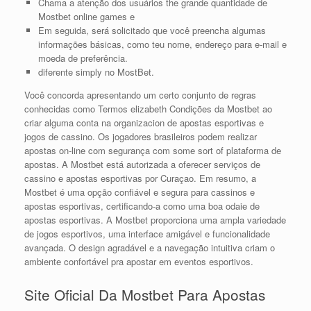
Chama a atenção dos usuários the grande quantidade de
Mostbet online games e
Em seguida, será solicitado que você preencha algumas
informações básicas, como teu nome, endereço para e-mail e
moeda de preferência.
diferente simply no MostBet.
Você concorda apresentando um certo conjunto de regras
conhecidas como Termos elizabeth Condições da Mostbet ao
criar alguma conta na organizacion de apostas esportivas e
jogos de cassino. Os jogadores brasileiros podem realizar
apostas on-line com segurança com some sort of plataforma de
apostas. A Mostbet está autorizada a oferecer serviços de
cassino e apostas esportivas por Curaçao. Em resumo, a
Mostbet é uma opção confiável e segura para cassinos e
apostas esportivas, certificando-a como uma boa odaie de
apostas esportivas. A Mostbet proporciona uma ampla variedade
de jogos esportivos, uma interface amigável e funcionalidade
avançada. O design agradável e a navegação intuitiva criam o
ambiente confortável pra apostar em eventos esportivos.
Site Oficial Da Mostbet Para Apostas