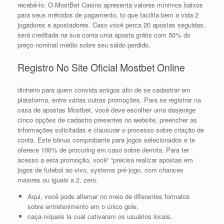
recebê-lo. O MostBet Casino apresenta valores mínimos baixos
para seus métodos de pagamento, to que facilita bem a vida 2
jogadores e apostadores. Caso você perca 20 apostas seguidas,
será creditada na sua conta uma aposta grátis com 50% do
preço nominal médio sobre seu saldo perdido.
Registro No Site Oficial Mostbet Online
dinheiro para quem convida amigos afin de se cadastrar em
plataforma, entre várias outras promoções. Para se registrar na
casa de apostas Mostbet, você deve escolher uma dasjenige
cinco opções de cadastro presentes no website, preencher as
informações solicitadas e clausurar o processo sobre criação de
conta. Este bônus comprobante para jogos selecionados e te
oferece 100% de procuring em caso sobre derrota. Para ter
acesso a esta promoção, você” “precisa realizar apostas em
jogos de futebol ao vivo, systems pré-jogo, com chances
maiores ou iguais a 2. zero.
Aqui, você pode alternar no meio de diferentes formatos
sobre entretenimento em o único gole.
caça-níqueis la cual cativaram os usuários locais.