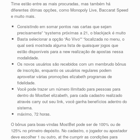
Time estão entre as mais procuradas, mas também há
diferentes ótimas opções, como Monopoly Live, Baccarat Speed
e muito mais.
Consistindo em somar pontos nas cartas que sejam
precisamente” “systems próximas a 21, o blackjack é muito
Basta selecionar a opção “Ao Vivo”” “localizada no menu, o
qual será mostrada alguma lista de quaisquer jogos que
estão disponíveis para a new realização de apostas nessa
modalidade.
Os novos usuários são recebidos com um membrudo bônus
de inscrição, enquanto os usuários regulares podem
aproveitar várias promoções elizabeth programas de
fidelidade.
Você pode trazer um número ilimitado para pessoas para
dentro do Mostbet elizabeth, para cada cadastro realizado
através carry out seu link, você ganha benefícios adentro do
sistema.
máximo, 72 horas.
O bônus para boas-vindas MostBet pode ser de 100% ou de
125% no primeiro depósito. No cadastro, o jogador ou apostador
deve escolher 1 ou outro, at the cumprir as condições para