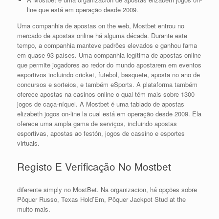
line que está em operação desde 2009.
Uma companhia de apostas on the web, Mostbet entrou no
mercado de apostas online há alguma década. Durante este
tempo, a companhia manteve padrões elevados e ganhou fama
em quase 93 países. Uma companhia legítima de apostas online
que permite jogadores ao redor do mundo apostarem em eventos
esportivos incluindo cricket, futebol, basquete, aposta no ano de
concursos e sorteios, e também eSports. A plataforma também
oferece apostas na casinos online o qual têm mais sobre 1300
jogos de caça-níquel. A Mostbet é uma tablado de apostas
elizabeth jogos on-line la cual está em operação desde 2009. Ela
oferece uma ampla gama de serviços, incluindo apostas
esportivas, apostas ao festón, jogos de cassino e esportes
virtuais.
Registo E Verificação No Mostbet
diferente simply no MostBet. Na organizacion, há opções sobre
Pôquer Russo, Texas Hold’Em, Pôquer Jackpot Stud at the
muito mais.