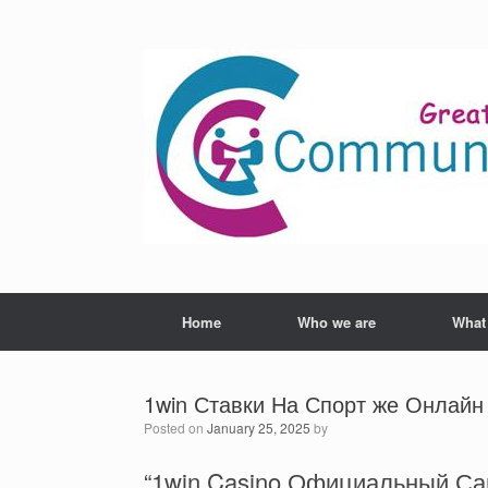
Skip
to
content
Home
Who we are
What
1win Ставки На Спорт же Онлайн
Posted on
January 25, 2025
by
“1win Casino Официальный Са