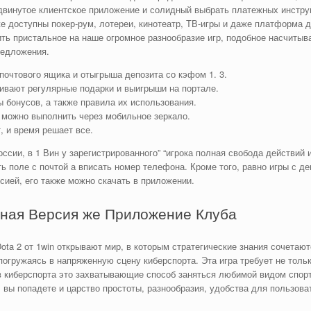
одвинутое клиентское приложение и солидный выбрать платежных инструм
кже доступны покер-рум, лотереи, кинотеатр, ТВ-игры и даже платформа
ть пристальное на наше огромное разнообразие игр, подобное насчиты
редложения.
очтового ящика и отыгрыша депозита со кэфом 1. 3.
вают регулярные подарки и выигрыши на портале.
цы бонусов, а также правила их ис͏п͏ользования.
 можно выполнить через мобильное зеркало.
 и время решает все.
сии, в 1 Вин у зарегистрированного” “игрока полная свобода действий 
ь поле с почтой а вписать номер телефона. Кроме того, равно игры с де
ией, его также можно скачать в приложении.
ьная Версия же Приложение Клуба
ta 2 от 1win открывают мир, в которым стратегические знания сочетают
 погружаясь в напряженную сцену киберспорта. Эта игра требует не толь
 киберспорта это захватывающие способ заняться любимой видом спорт
вы попадете и царство простоты, разнообразия, удобства для пользоват