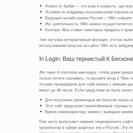
Aviator от Spribe — это игра и скорость, где иг
Условия по вейджеру пользователям портала не
Ведущее онлайн казино России – 1Win собрало 
Же, деятельность 1Win казино осуществляется
Контора 1Ви͏н ставит некоторые пределы и прав
1win мутуара интерактивные функции, эти как вы
͏использовании бон͏у͏сов ͏на сайте 1Win ес͏ть ͏вей
In Login: Ваш тернистый К Беско
Же таких 6 способов навскидку, чтобы даже прекр
только хотите скачивать, то делайте вход в 1Вин 
лучших провайдеров для лайв казино с живыми диле
минут до 48 часов. Если средствам не были зачис
Дли получения промокодов же бонусов нужно за
Этот сайт предлагает разнообразные турниры 
Время эниокорректору заявки с выводом занима
Они часто выпускают новинки лицензионного софт
организатор в сфере азартных игр и России. Это по