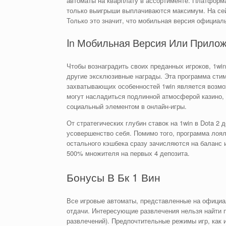
автоматы на кварплату в ассортименте. Платформа 
только выигрыши выплачиваются максимум. На сей
Только это значит, что мобильная версия официал
In Мобильная Версия Или Прило
Чтобы вознаградить своих преданных игроков, 1wi
другие эксклюзивные награды. Эта программа сти
захватывающих особенностей 1win является возмо
могут насладиться подлинной атмосферой казино, 
социальный элементом в онлайн-игры.
От стратегических глубин ставок на 1win в Dota 2
усовершенство себя. Помимо того, программа лоял
остального кэшбека сразу зачисляются на баланс и
500% множителя на первых 4 депозита.
Бонусы В Бк 1 Вин
Все игровые автоматы, представленные на официа
отдачи. Интересующие развлечения нельзя найти п
развлечений). Предпочтительные режимы игр, как 