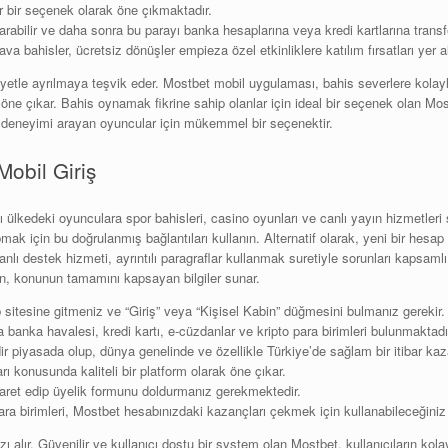
r bir seçenek olarak öne çıkmaktadır.
tarabilir ve daha sonra bu parayı banka hesaplarına veya kredi kartlarına transfer
va bahisler, ücretsiz dönüşler empieza özel etkinliklere katılım fırsatları yer a
iyetle ayrılmaya teşvik eder. Mostbet mobil uygulaması, bahis severlere kolayl
 öne çıkar. Bahis oynamak fikrine sahip olanlar için ideal bir seçenek olan M
 deneyimi arayan oyuncular için mükemmel bir seçenektir.
Mobil Giriş
 ülkedeki oyunculara spor bahisleri, casino oyunları ve canlı yayın hizmetleri
apmak için bu doğrulanmış bağlantıları kullanın. Alternatif olarak, yeni bir h
anlı destek hizmeti, ayrıntılı paragraflar kullanmak suretiyle sorunları kapsamlı bi
çin, konunun tamamını kapsayan bilgiler sunar.
sitesine gitmeniz ve “Giriş” veya “Kişisel Kabin” düğmesini bulmanız gerekir.
anka havalesi, kredi kartı, e-cüzdanlar ve kripto para birimleri bulunmaktadı
dir piyasada olup, dünya genelinde ve özellikle Türkiye’de sağlam bir itibar kaz
rı konusunda kaliteli bir platform olarak öne çıkar.
yaret edip üyelik formunu doldurmanız gerekmektedir.
para birimleri, Mostbet hesabınızdaki kazançları çekmek için kullanabileceğiniz
ı alır. Güvenilir ve kullanıcı dostu bir system olan Mostbet, kullanıcıların ko