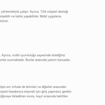
 yöntemleriyle çalışır. Ayrıca, 7/24 müşteri desteği
rişebilir ve bahis yapabilirler. Mobil uygulama
rsiniz.
ir. Ayrıca, mobil uyumluluğu sayesinde istediğiniz
onlar sunmaktadır. Bunlar arasında yatırım bonusları,
pto em virtude de birimleri ve diğerleri arasından
 kişisel hesabınıza erişmek için giriş yapmanız gerekir.
ğmeye tıkladıktan sonra, kayıt sırasında belirtilen