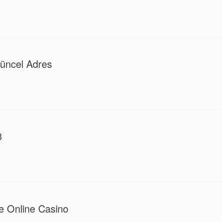
Güncel Adres
3
 Ve Online Casino