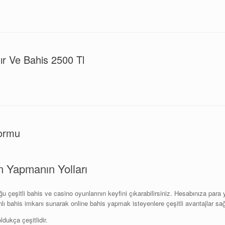
nır Ve Bahis 2500 Tl
formu
n Yapmanın Yolları
 çeşitli bahis ve casino oyunlarının keyfini çıkarabilirsiniz. Hesabınıza para 
nlı bahis imkanı sunarak online bahis yapmak isteyenlere çeşitli avantajlar sağ
dukça çeşitlidir.