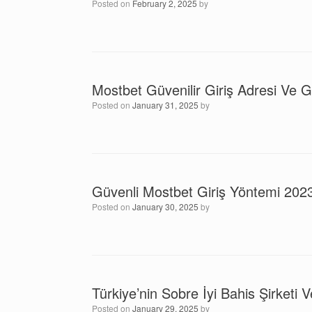
Posted on
February 2, 2025
by
Mostbet Güvenilir Giriş Adresi Ve 
Posted on
January 31, 2025
by
Güvenli Mostbet Giriş Yöntemi 202
Posted on
January 30, 2025
by
Türkiye’nin Sobre İyi Bahis Şirketi
Posted on
January 29, 2025
by