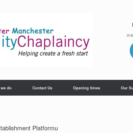
016
 we do
Contact Us
Opening times
Our S
stablishment Platformu