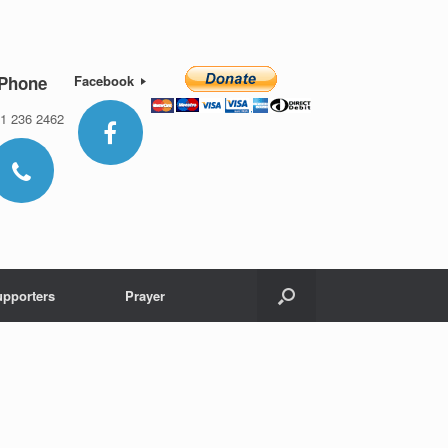
Phone
Facebook
1 236 2462
upporters
Prayer