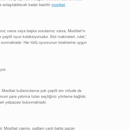
e anlaşılabilecek kadar basittir
mostbet
.
cınız varsa veya başka sorularınız varsa, Mostbet’in
e çeşitli oyun koleksiyonudur. Slot makineleri, rulet,”
re sunmaktadır. Her türlü oyuncunun isteklerine uygun
yor.
Mostbet kullanıcılarına çok çeşitli em virtude de
imum para yatırma tutarı seçtiğiniz yönteme bağlıdır,
leri yelpazesi bulunmaktadır.
ir. Mostbet casino, sağlam canlı bahis pazarı