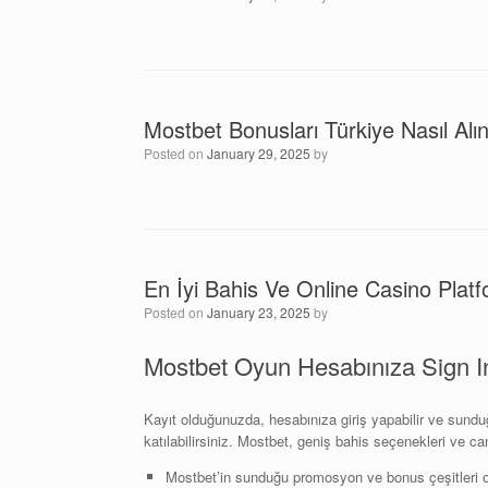
Mostbet Bonusları Türkiye Nasıl Alı
Posted on
January 29, 2025
by
En İyi Bahis Ve Online Casino Plat
Posted on
January 23, 2025
by
Mostbet Oyun Hesabınıza Sign I
Kayıt olduğunuzda, hesabınıza giriş yapabilir ve sunduğu
katılabilirsiniz. Mostbet, geniş bahis seçenekleri ve ca
Mostbet’in sunduğu promosyon ve bonus çeşitleri ol